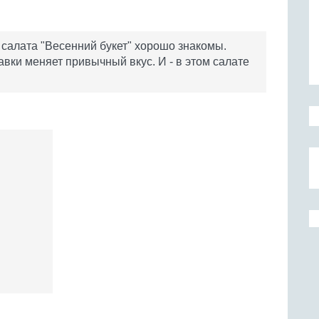
 салата "Весенний букет" хорошо знакомы.
вки меняет привычный вкус. И - в этом салате