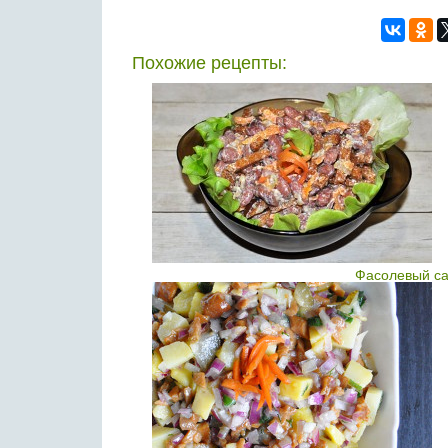
Похожие рецепты:
Фасолевый са