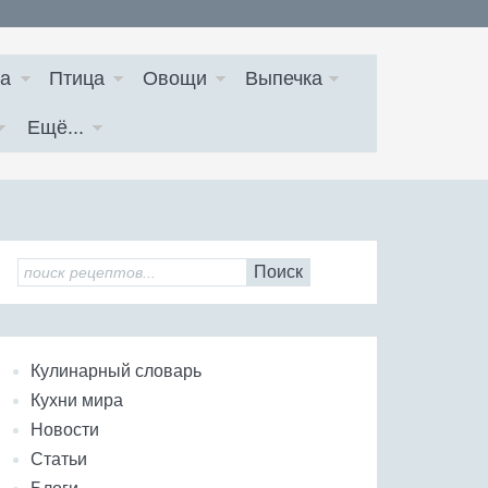
а
Птица
Овощи
Выпечка
Ещё...
Поиск
Кулинарный словарь
Кухни мира
Новости
Статьи