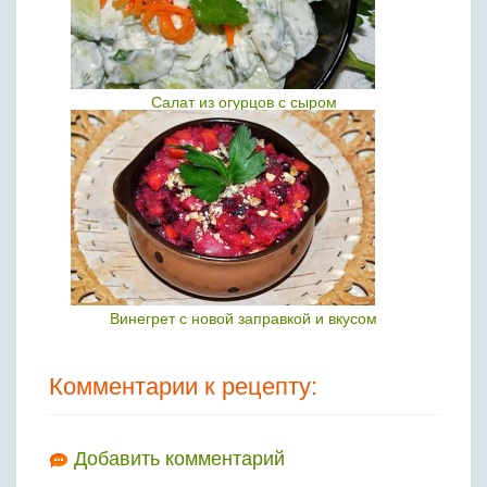
Салат из огурцов с сыром
Винегрет с новой заправкой и вкусом
Комментарии к рецепту:
Добавить комментарий