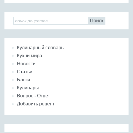
Поиск
Кулинарный словарь
Кухни мира
Новости
Статьи
Блоги
Кулинары
Вопрос - Ответ
Добавить рецепт