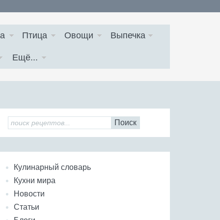
а
Птица
Овощи
Выпечка
Ещё...
Поиск
Кулинарный словарь
Кухни мира
Новости
Статьи