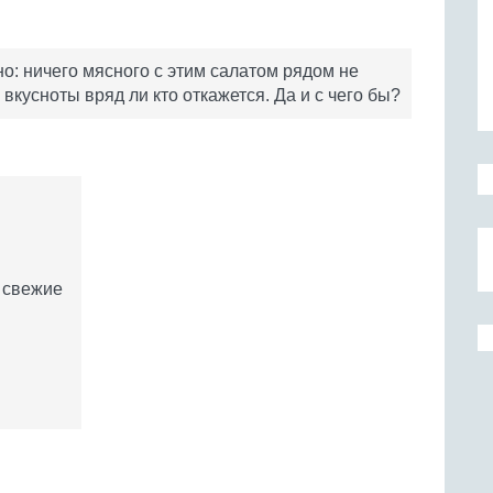
о: ничего мясного с этим салатом рядом не
 вкусноты вряд ли кто откажется. Да и с чего бы?
 свежие