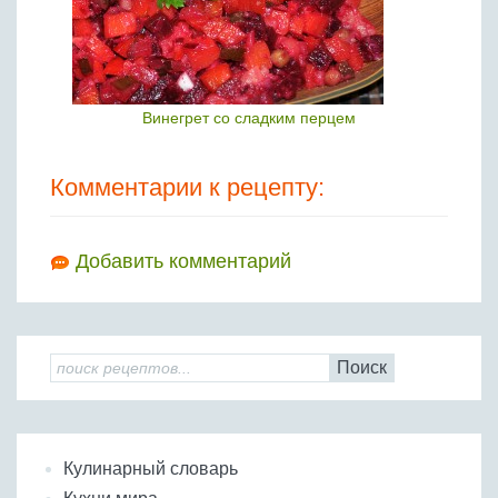
Винегрет со сладким перцем
Комментарии к рецепту:
Добавить комментарий
Поиск
Кулинарный словарь