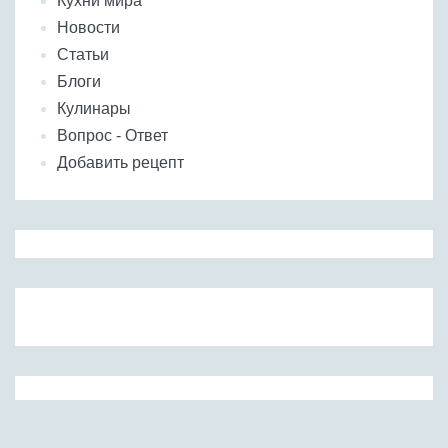
Кухни мира
Новости
Статьи
Блоги
Кулинары
Вопрос - Ответ
Добавить рецепт