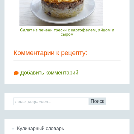
Салат из печени трески с картофелем, яйцом и
сыром
Комментарии к рецепту:
Добавить комментарий
Поиск
Кулинарный словарь