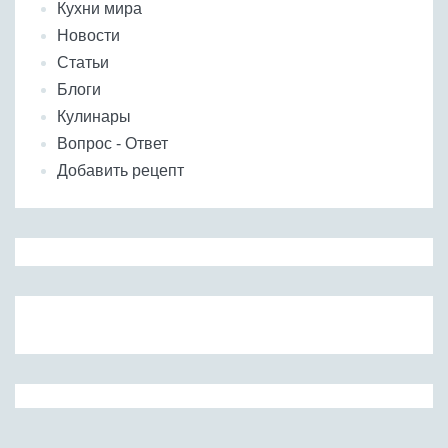
Кухни мира
Новости
Статьи
Блоги
Кулинары
Вопрос - Ответ
Добавить рецепт