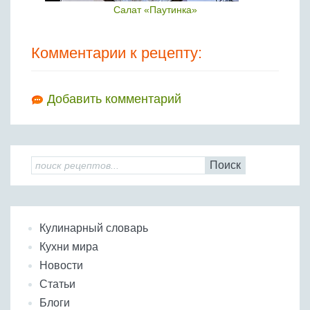
Салат «Паутинка»
Комментарии к рецепту:
Добавить комментарий
Поиск
Кулинарный словарь
Кухни мира
Новости
Статьи
Блоги