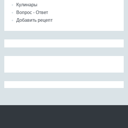
Кулинары
Вопрос - Ответ
Добавить рецепт