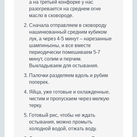
а на третьей конфорке у нас
разогревается на среднем огне
масло в сковороде.
Сначала отправляем в сковороду
нашинкованный средним кубиком
лук, а через 4-5 минут – нарезанные
шампиньоны, и все вместе
периодически помешиваем 5-7
минут, солим и перчим.
Выкладываем для остывания.
Палочки разделяем вдоль и рубим
поперек.
Яйца, уже готовые и охлажденные,
чистим и пропускаем через мелкую
терку.
Готовый рис, чтобы не ждать
остывания, можно промыть
холодной водой, отжать воду.