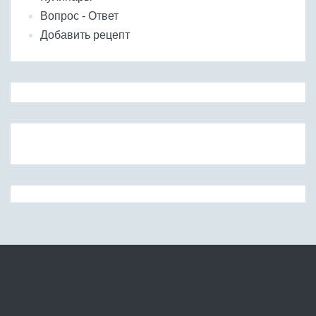
Вопрос - Ответ
Добавить рецепт