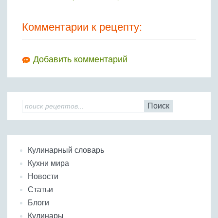
Комментарии к рецепту:
Добавить комментарий
Поиск
Кулинарный словарь
Кухни мира
Новости
Статьи
Блоги
Кулинары