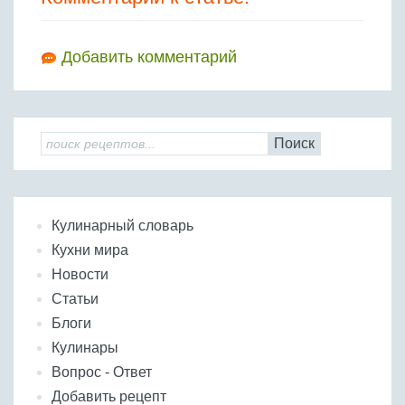
Добавить комментарий
Поиск
Кулинарный словарь
Кухни мира
Новости
Статьи
Блоги
Кулинары
Вопрос - Ответ
Добавить рецепт