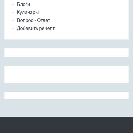
Блоги
Кулинары
Вопрос - Ответ
Добавить рецепт