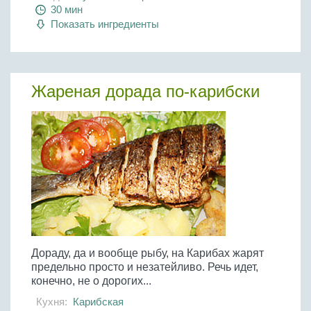
30 мин
Показать ингредиенты
Жареная дорада по-карибски
Дораду, да и вообще рыбу, на Карибах жарят
предельно просто и незатейливо. Речь идет,
конечно, не о дорогих...
Кухня:
Карибская