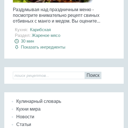
Раздумывая над праздничным меню -
посмотрите внимательно рецепт свиных
отбивных с манго и медом. Вы оцените...
Кухня:
Карибская
Раздел:
Жареное мясо
30 мин
Показать ингредиенты
Поиск
Кулинарный словарь
Кухни мира
Новости
Статьи