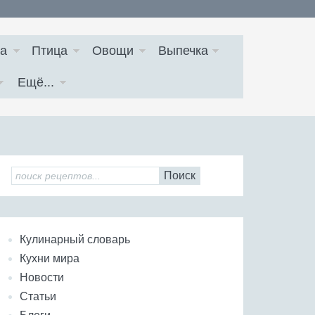
а
Птица
Овощи
Выпечка
Ещё...
Поиск
Кулинарный словарь
Кухни мира
Новости
Статьи