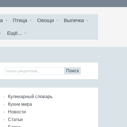
а
Птица
Овощи
Выпечка
Ещё...
Поиск
Кулинарный словарь
Кухни мира
Новости
Статьи