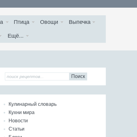
а
Птица
Овощи
Выпечка
Ещё...
Поиск
Кулинарный словарь
Кухни мира
Новости
Статьи