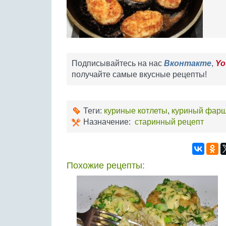
Подписывайтесь на нас
Вконтакте
,
Yo
получайте самые вкусные рецепты!
Теги:
куриные котлеты
,
куриный фар
Назначение:
старинный рецепт
Похожие рецепты: