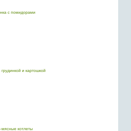
нка с помидорами
с грудинкой и картошкой
-мясные котлеты