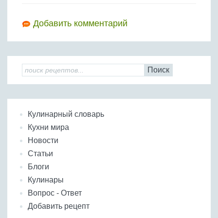
Добавить комментарий
Поиск
Кулинарный словарь
Кухни мира
Новости
Статьи
Блоги
Кулинары
Вопрос - Ответ
Добавить рецепт