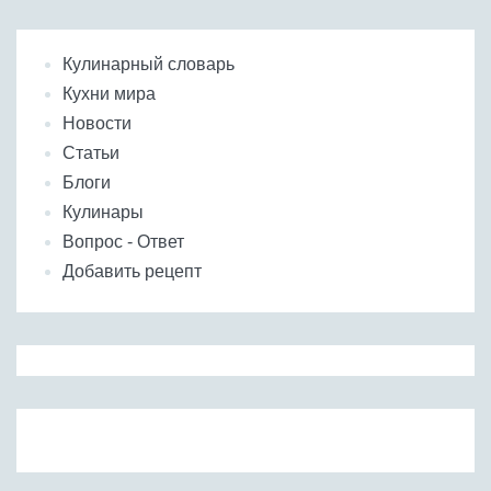
Кулинарный словарь
Кухни мира
Новости
Статьи
Блоги
Кулинары
Вопрос - Ответ
Добавить рецепт