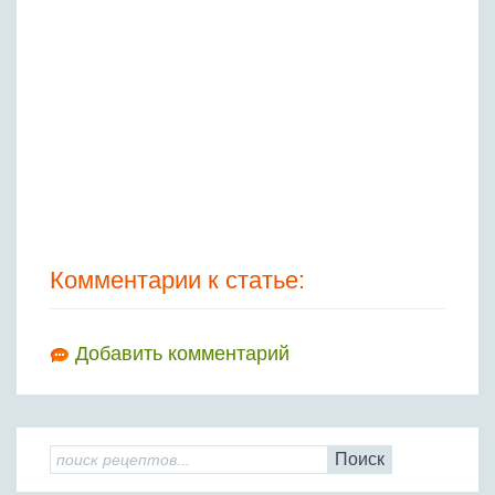
Комментарии к статье:
Добавить комментарий
Поиск