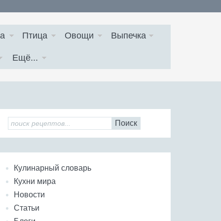
а
Птица
Овощи
Выпечка
Ещё...
Поиск
Кулинарный словарь
Кухни мира
Новости
Статьи