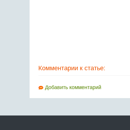
Комментарии к статье:
Добавить комментарий