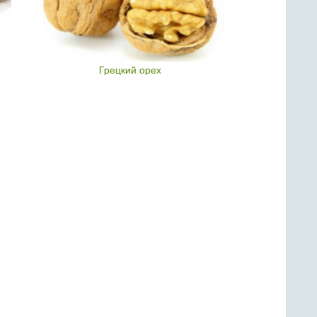
Грецкий орех