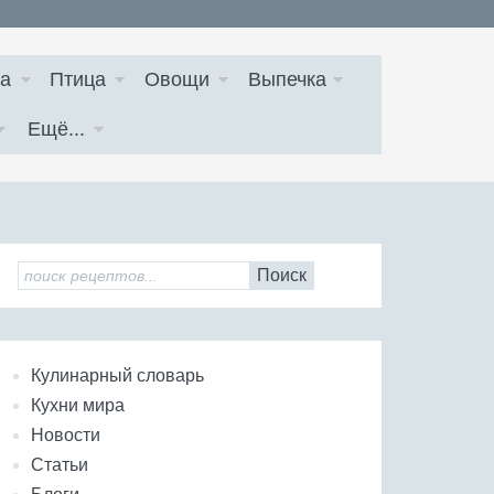
а
Птица
Овощи
Выпечка
Ещё...
Поиск
Кулинарный словарь
Кухни мира
Новости
Статьи