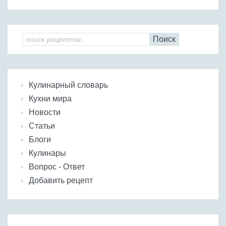
Поиск
Кулинарный словарь
Кухни мира
Новости
Статьи
Блоги
Кулинары
Вопрос - Ответ
Добавить рецепт