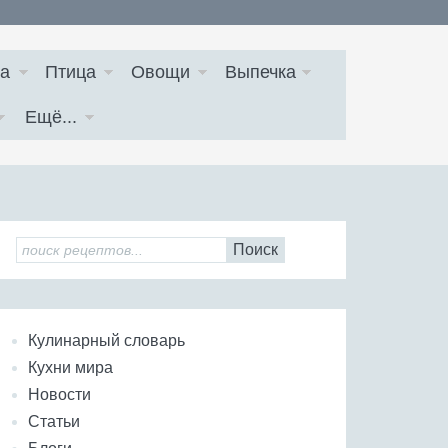
а
Птица
Овощи
Выпечка
Ещё...
Поиск
Кулинарный словарь
Кухни мира
Новости
Статьи