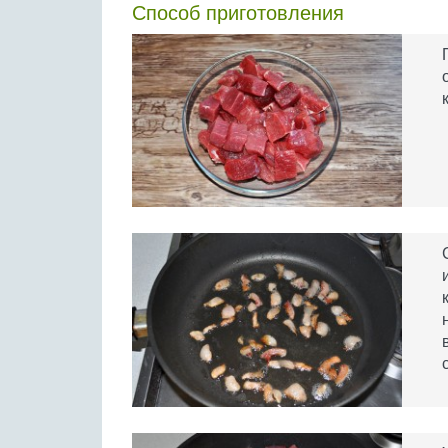
Способ приготовления