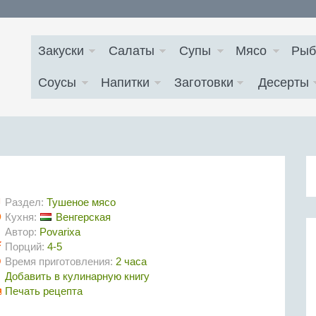
Закуски
Салаты
Супы
Мясо
Рыб
Соусы
Напитки
Заготовки
Десерты
Раздел:
Тушеное мясо
Кухня:
Венгерская
Автор:
Povarixa
Порций:
4-5
Время приготовления:
2 часа
Добавить в кулинарную книгу
Печать рецепта