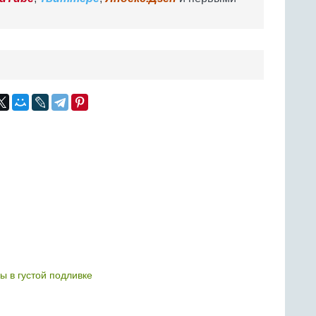
ы в густой подливке