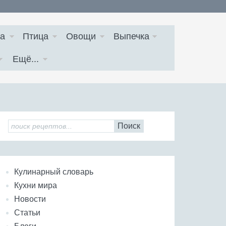
а
Птица
Овощи
Выпечка
Ещё...
Поиск
Кулинарный словарь
Кухни мира
Новости
Статьи