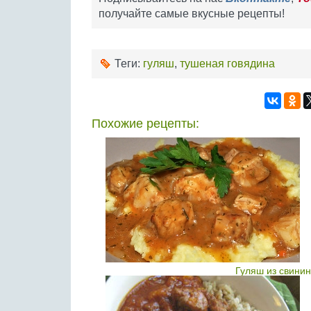
получайте самые вкусные рецепты!
Теги:
гуляш
,
тушеная говядина
Похожие рецепты:
Гуляш из свинин