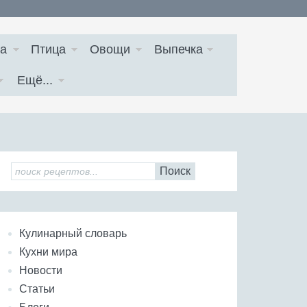
а
Птица
Овощи
Выпечка
Ещё...
Поиск
Кулинарный словарь
Кухни мира
Новости
Статьи