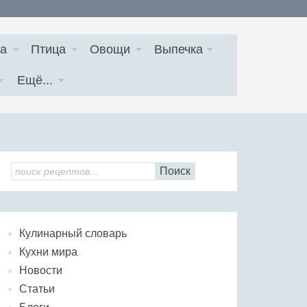
а
Птица
Овощи
Выпечка
Ещё...
Поиск
Кулинарный словарь
Кухни мира
Новости
Статьи