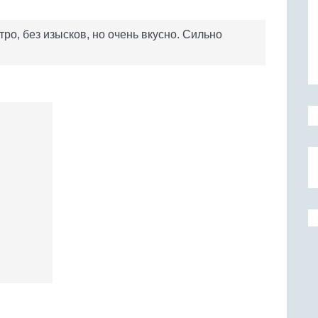
ро, без изысков, но очень вкусно. Сильно