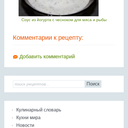
Соус из йогурта с чесноком для мяса и рыбы
Комментарии к рецепту:
Добавить комментарий
Поиск
Кулинарный словарь
Кухни мира
Новости