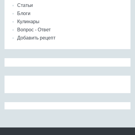
Статьи
Блоги
Кулинары
Вопрос - Ответ
Добавить рецепт