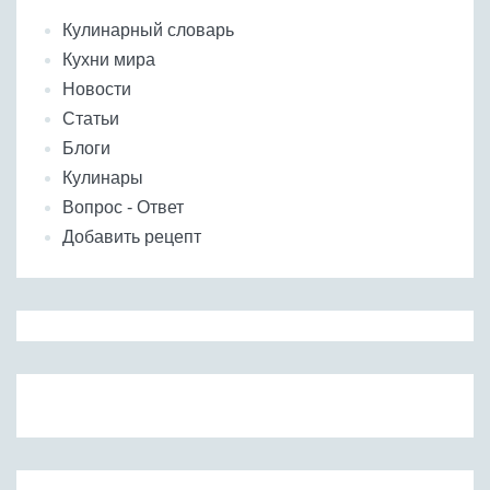
Кулинарный словарь
Кухни мира
Новости
Статьи
Блоги
Кулинары
Вопрос - Ответ
Добавить рецепт