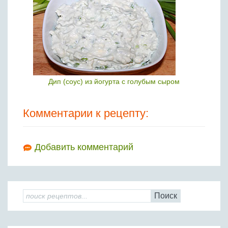
Дип (соус) из йогурта с голубым сыром
Комментарии к рецепту:
Добавить комментарий
Поиск