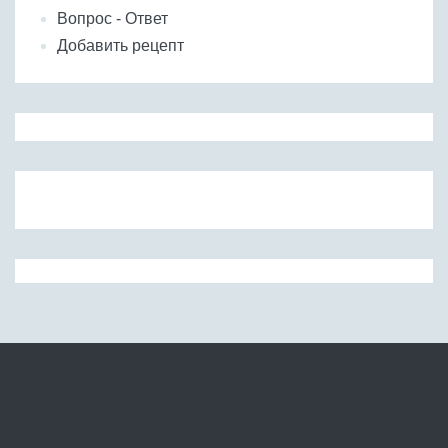
Вопрос - Ответ
Добавить рецепт