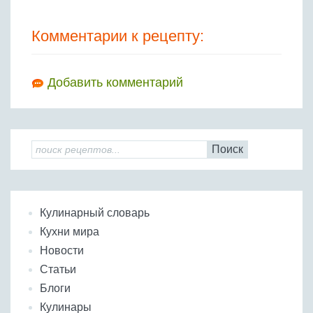
Комментарии к рецепту:
Добавить комментарий
Поиск
Кулинарный словарь
Кухни мира
Новости
Статьи
Блоги
Кулинары