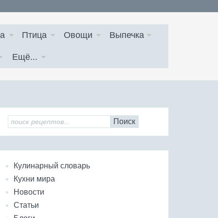
а
Птица
Овощи
Выпечка
Ещё...
Поиск
Кулинарный словарь
Кухни мира
Новости
Статьи