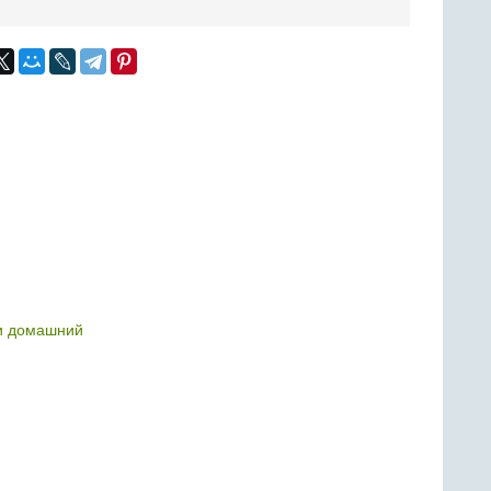
и домашний