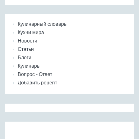
Кулинарный словарь
Кухни мира
Новости
Статьи
Блоги
Кулинары
Вопрос - Ответ
Добавить рецепт