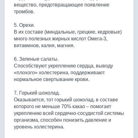
вещество, предотвращающее появление
тромбов.
5. Орехи.
В их составе (миндальные, грецкие, кедровые)
много полезных жирных кислот Омега-3,
витаминов, калия, магния.
6. Зеленые салаты.
Способствуют укреплению сердца, выводу
«плохого» холестерина, поддерживают
нормальное свертывание крови.
7. Горький шоколад.
Оказывается, тот горький шоколад, в составе
которого не меньше 70% какао – помогает
укреплению всей сердечно-сосудистой системы
организма, способен понизить давление и
уровень холестерина.