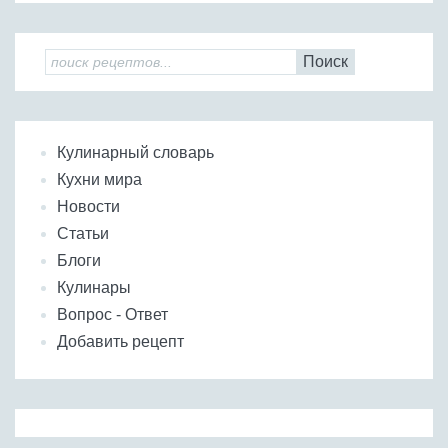
Поиск
Кулинарный словарь
Кухни мира
Новости
Статьи
Блоги
Кулинары
Вопрос - Ответ
Добавить рецепт