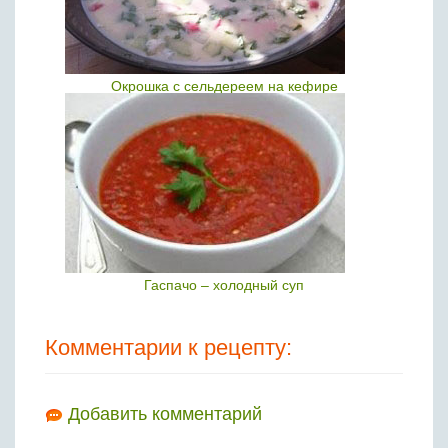
Окрошка с сельдереем на кефире
Гаспачо – холодный суп
Комментарии к рецепту:
Добавить комментарий