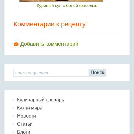
Куриный суп с белой фасолью
Комментарии к рецепту:
Добавить комментарий
Поиск
Кулинарный словарь
Кухни мира
Новости
Статьи
Блоги