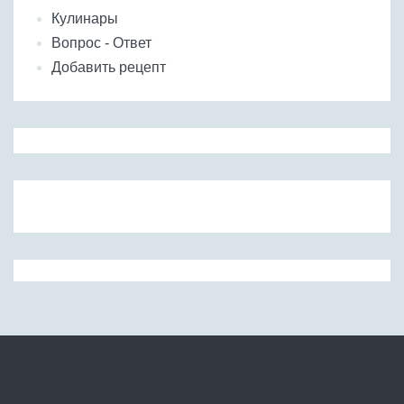
Кулинары
Вопрос - Ответ
Добавить рецепт