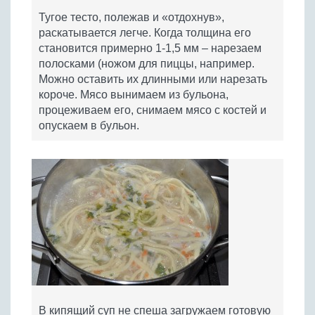
Тугое тесто, полежав и «отдохнув»,
раскатывается легче. Когда толщина его
становится примерно 1-1,5 мм – нарезаем
полосками (ножом для пиццы, например.
Можно оставить их длинными или нарезать
короче. Мясо вынимаем из бульона,
процеживаем его, снимаем мясо с костей и
опускаем в бульон.
В кипящий суп не спеша загружаем готовую