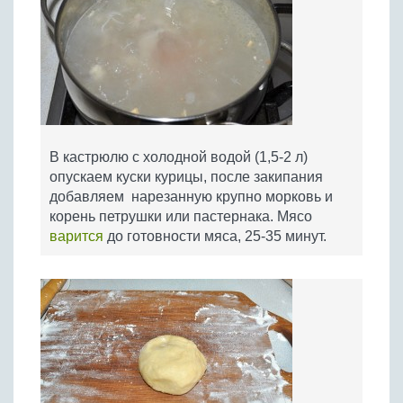
В кастрюлю с холодной водой (1,5-2 л)
опускаем куски курицы, после закипания
добавляем нарезанную крупно морковь и
корень петрушки или пастернака. Мясо
варится
до готовности мяса, 25-35 минут.