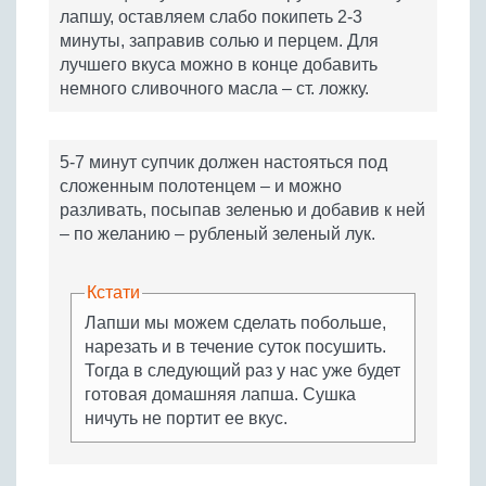
лапшу, оставляем слабо покипеть 2-3
минуты, заправив солью и перцем. Для
лучшего вкуса можно в конце добавить
немного сливочного масла – ст. ложку.
5-7 минут супчик должен настояться под
сложенным полотенцем – и можно
разливать, посыпав зеленью и добавив к ней
– по желанию – рубленый зеленый лук.
Кстати
Лапши мы можем сделать побольше,
нарезать и в течение суток посушить.
Тогда в следующий раз у нас уже будет
готовая домашняя лапша. Сушка
ничуть не портит ее вкус.