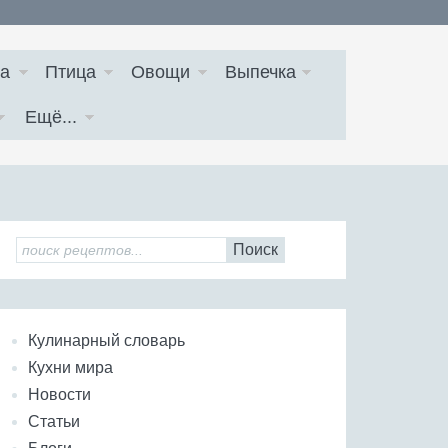
а
Птица
Овощи
Выпечка
Ещё...
Поиск
Кулинарный словарь
Кухни мира
Новости
Статьи