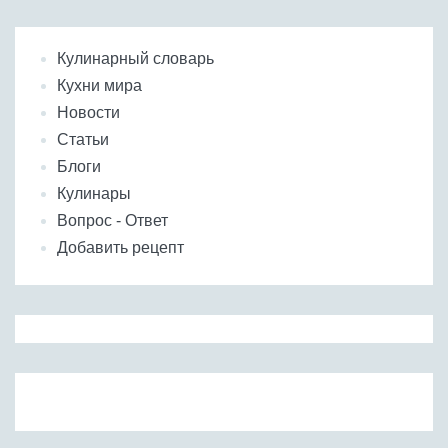
Кулинарный словарь
Кухни мира
Новости
Статьи
Блоги
Кулинары
Вопрос - Ответ
Добавить рецепт