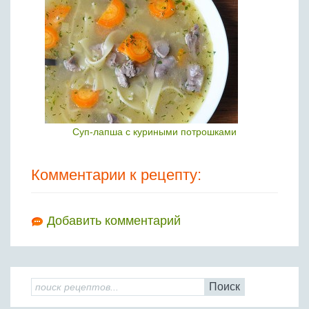
Суп-лапша с куриными потрошками
Комментарии к рецепту:
Добавить комментарий
Поиск