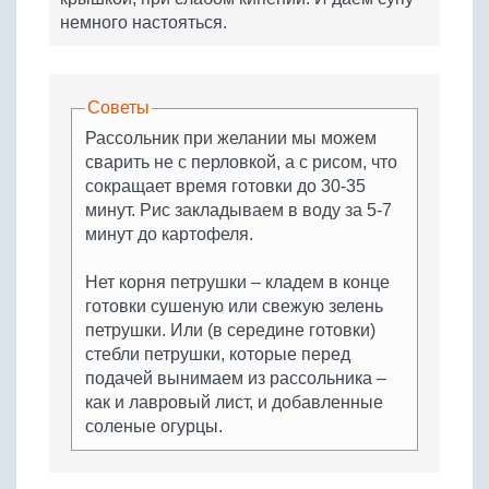
немного настояться.
Советы
Рассольник при желании мы можем
сварить не с перловкой, а с рисом, что
сокращает время готовки до 30-35
минут. Рис закладываем в воду за 5-7
минут до картофеля.
Нет корня петрушки – кладем в конце
готовки сушеную или свежую зелень
петрушки. Или (в середине готовки)
стебли петрушки, которые перед
подачей вынимаем из рассольника –
как и лавровый лист, и добавленные
соленые огурцы.