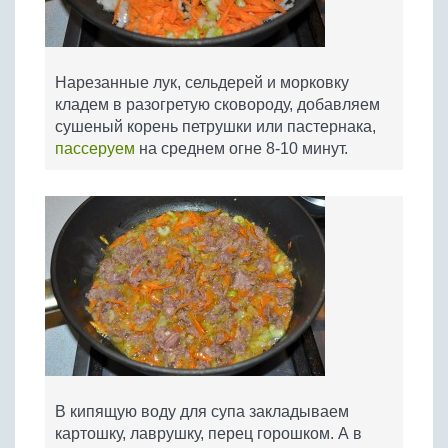
Нарезанные лук, сельдерей и морковку
кладем в разогретую сковороду, добавляем
сушеный корень петрушки или пастернака,
пассеруем
на среднем огне 8-10 минут.
В кипящую воду для супа закладываем
картошку, лаврушку, перец горошком. А в