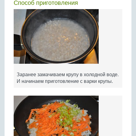
Способ приготовления
Заранее замачиваем крупу в холодной воде.
И начинаем приготовление с варки крупы.