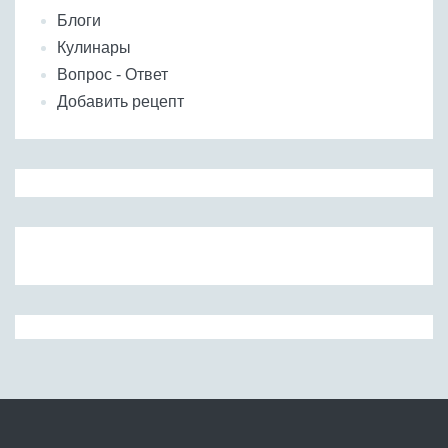
Блоги
Кулинары
Вопрос - Ответ
Добавить рецепт