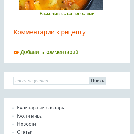
Рассольник с копченостями
Комментарии к рецепту:
Добавить комментарий
Поиск
Кулинарный словарь
Кухни мира
Новости
Статьи