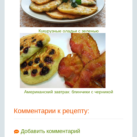
Кукурузные оладьи с зеленью
Американский завтрак: блинчики с черникой
Комментарии к рецепту:
Добавить комментарий