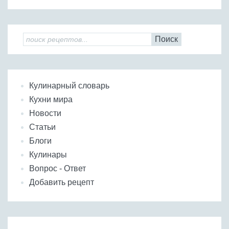
Поиск
Кулинарный словарь
Кухни мира
Новости
Статьи
Блоги
Кулинары
Вопрос - Ответ
Добавить рецепт