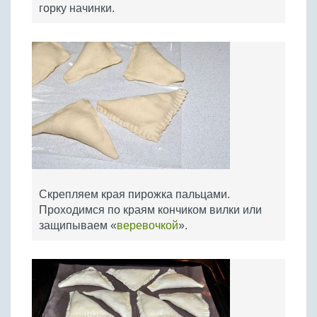
горку начинки.
Скрепляем края пирожка пальцами.
Проходимся по краям кончиком вилки или
защипываем «
веревочкой
».