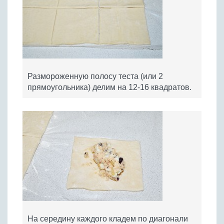
Размороженную полосу теста (или 2
прямоугольника) делим на 12-16 квадратов.
На середину каждого кладем по диагонали