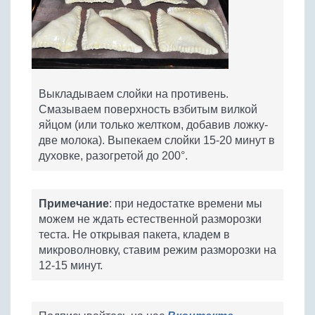
Выкладываем слойки на противень.
Смазываем поверхность взбитым вилкой
яйцом (или только желтком, добавив ложку-
две молока). Выпекаем слойки 15-20 минут в
духовке, разогретой до 200°.
Примечание
: при недостатке времени мы
можем не ждать естественной разморозки
теста. Не открывая пакета, кладем в
микроволновку, ставим режим разморозки на
12-15 минут.