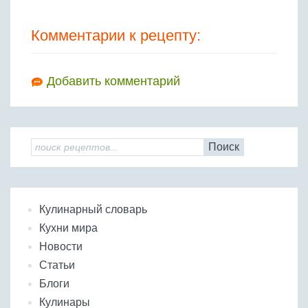
Комментарии к рецепту:
Добавить комментарий
Поиск
Кулинарный словарь
Кухни мира
Новости
Статьи
Блоги
Кулинары