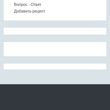
Вопрос - Ответ
Добавить рецепт