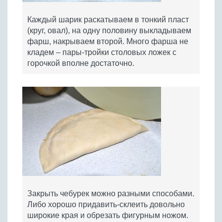
Каждый шарик раскатываем в тонкий пласт
(круг, овал), на одну половину выкладываем
фарш, накрываем второй. Много фарша не
кладем – пары-тройки столовых ложек с
горочкой вполне достаточно.
Закрыть чебурек можно разными способами.
Либо хорошо придавить-склеить довольно
широкие края и обрезать фигурным ножом.