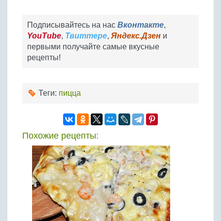
Подписывайтесь на нас
Вконтакте
,
YouTube
,
Твиттере
,
Яндекс.Дзен
и
первыми получайте самые вкусные
рецепты!
Теги:
пицца
Похожие рецепты: