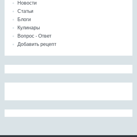
Новости
Статьи
Блоги
Кулинары
Вопрос - Ответ
Добавить рецепт