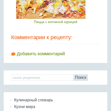
Пицца с копченой курицей
Комментарии к рецепту:
Добавить комментарий
Поиск
Кулинарный словарь
Кухни мира