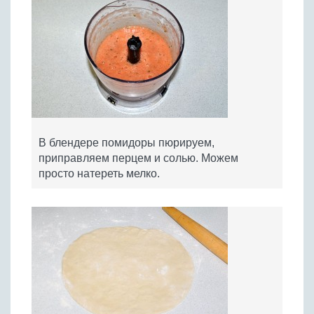
В блендере помидоры пюрируем,
приправляем перцем и солью. Можем
просто натереть мелко.