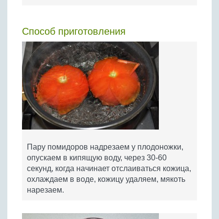
Способ приготовления
Пару помидоров надрезаем у плодоножки,
опускаем в кипящую воду, через 30-60
секунд, когда начинает отслаиваться кожица,
охлаждаем в воде, кожицу удаляем, мякоть
нарезаем.