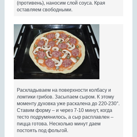
(противень), наносим слой соуса. Края
оставляем свободными.
Раскладываем на поверхности колбасу и
ломтики грибов. Засыпаем сыром. К этому
моменту духовка уже раскалена до 220-230°.
Ставим форму – и через 7-10 минут, когда
тесто подрумянилось, а сыр расплавлен –
пицца готова. Несколько минут даем
постоять под фольгой.