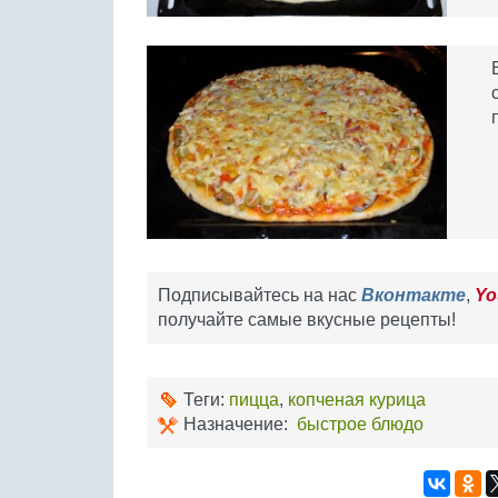
Подписывайтесь на нас
Вконтакте
,
Yo
получайте самые вкусные рецепты!
Теги:
пицца
,
копченая курица
Назначение:
быстрое блюдо