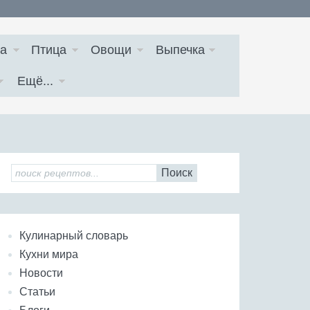
а
Птица
Овощи
Выпечка
Ещё...
Поиск
Кулинарный словарь
Кухни мира
Новости
Статьи