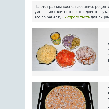
На этот раз мы воспользовались рецеп
уменьшив количество ингредиентов, ука
его по рецепту
быстрого теста
для пиццы