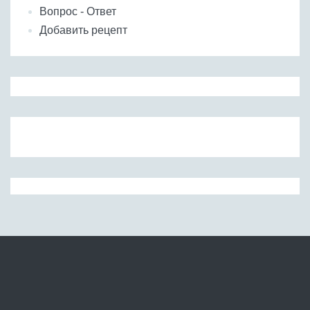
Вопрос - Ответ
Добавить рецепт