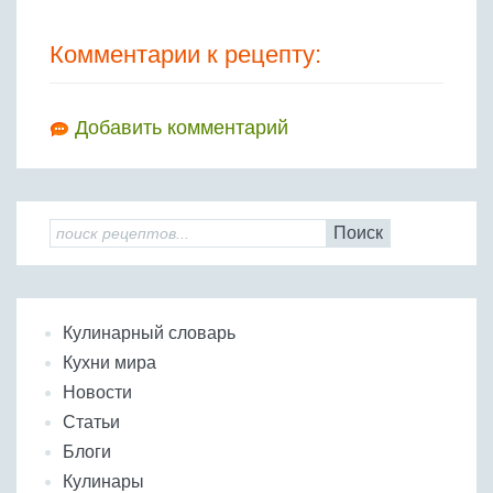
Комментарии к рецепту:
Добавить комментарий
Поиск
Кулинарный словарь
Кухни мира
Новости
Статьи
Блоги
Кулинары