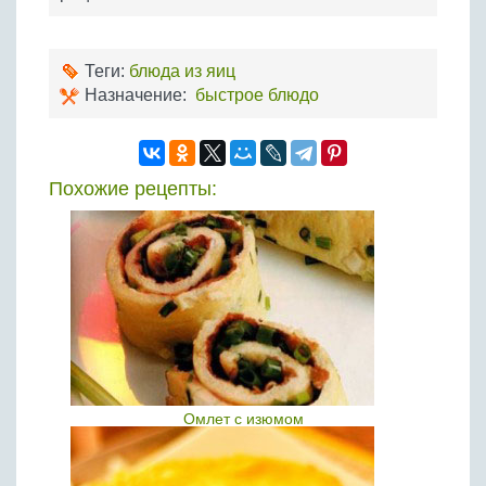
Теги:
блюда из яиц
Назначение:
быстрое блюдо
Похожие рецепты:
Омлет с изюмом