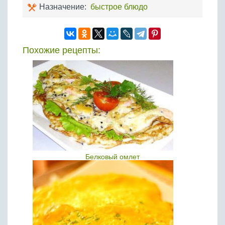
Назначение:
быстрое блюдо
Похожие рецепты:
Белковый омлет