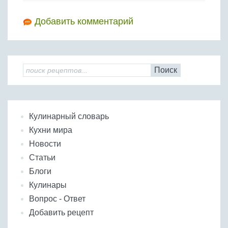
Добавить комментарий
Поиск
Кулинарный словарь
Кухни мира
Новости
Статьи
Блоги
Кулинары
Вопрос - Ответ
Добавить рецепт