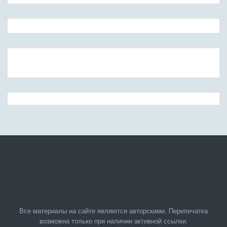
Все материалы на сайте являются авторскими. Перепечатка
возможна только при наличии активной ссылки.