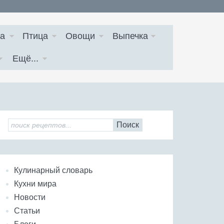
а
Птица
Овощи
Выпечка
Ещё...
Поиск
Кулинарный словарь
Кухни мира
Новости
Статьи