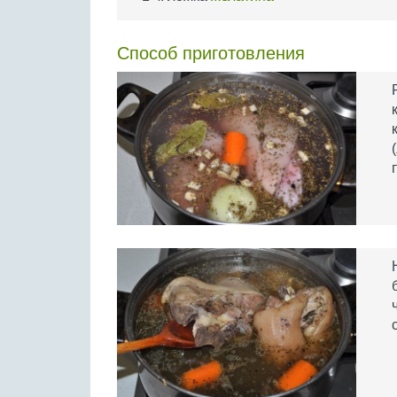
Способ приготовления
(