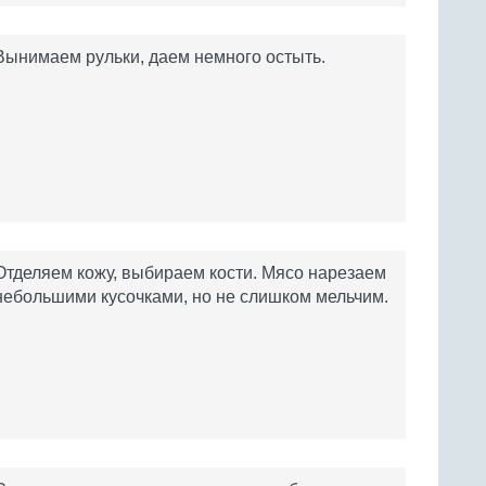
Вынимаем рульки, даем немного остыть.
Отделяем кожу, выбираем кости. Мясо нарезаем
небольшими кусочками, но не слишком мельчим.