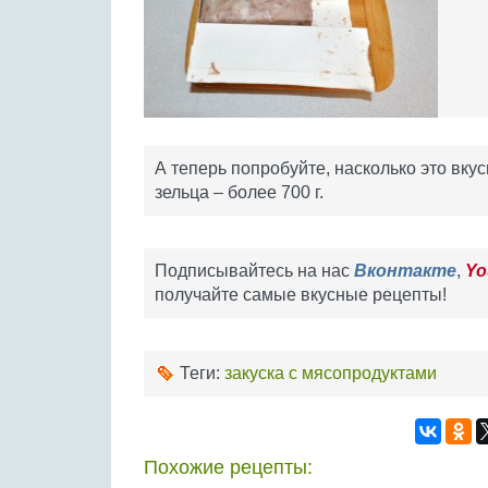
А теперь попробуйте, насколько это вку
зельца – более 700 г.
Подписывайтесь на нас
Вконтакте
,
Yo
получайте самые вкусные рецепты!
Теги:
закуска с мясопродуктами
Похожие рецепты: