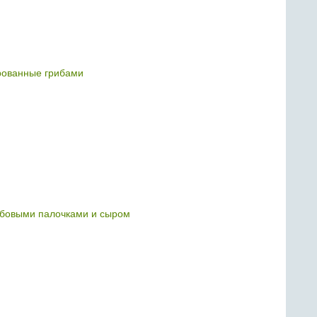
ованные грибами
рабовыми палочками и сыром