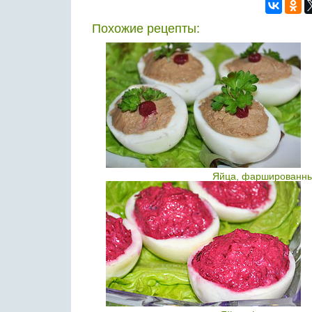
Похожие рецепты:
Яйца, фаршированны