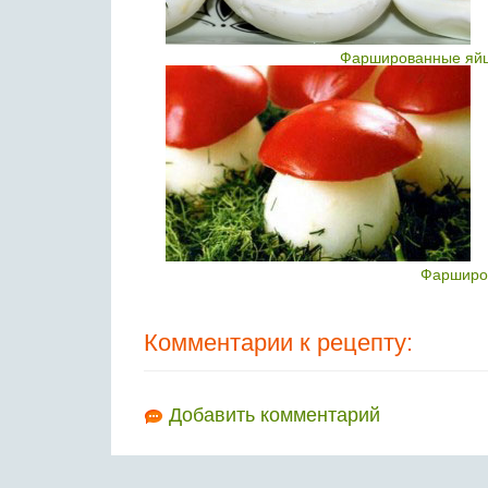
Фаршированные яйца
Фарширо
Комментарии к рецепту:
Добавить комментарий