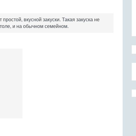
простой, вкусной закуски. Такая закуска не
толе, и на обычном семейном.