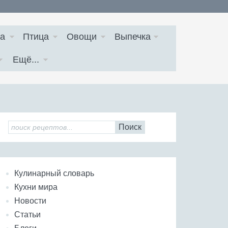
а
Птица
Овощи
Выпечка
Ещё...
Поиск
Кулинарный словарь
Кухни мира
Новости
Статьи