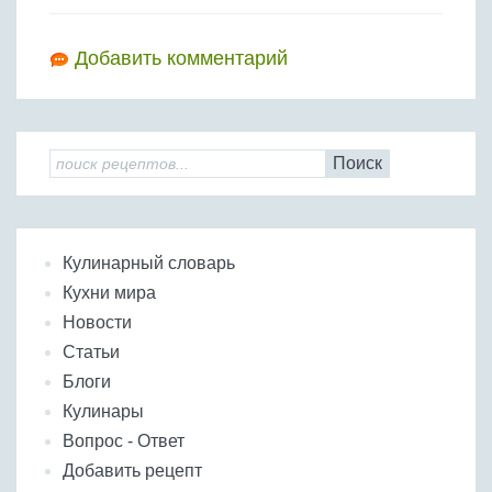
Добавить комментарий
Поиск
Кулинарный словарь
Кухни мира
Новости
Статьи
Блоги
Кулинары
Вопрос - Ответ
Добавить рецепт