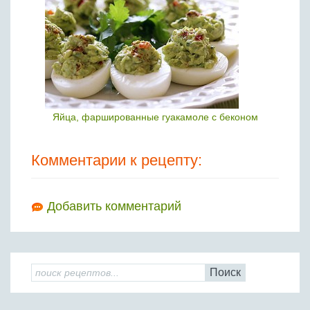
Яйца, фаршированные гуакамоле с беконом
Комментарии к рецепту:
Добавить комментарий
Поиск