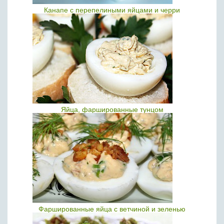
Канапе с перепелиными яйцами и черри
Яйца, фаршированные тунцом
Фаршированные яйца с ветчиной и зеленью