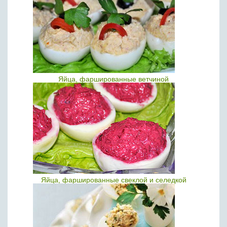
Яйца, фаршированные ветчиной
Яйца, фаршированные свеклой и селедкой