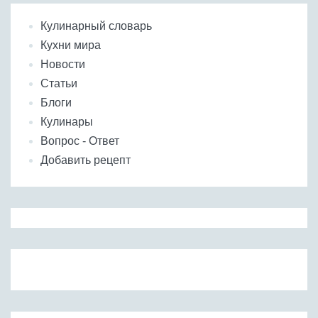
Кулинарный словарь
Кухни мира
Новости
Статьи
Блоги
Кулинары
Вопрос - Ответ
Добавить рецепт