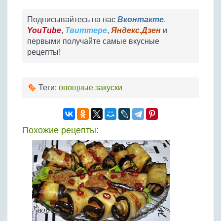
Подписывайтесь на нас
Вконтакте
,
YouTube
,
Твиттере
,
Яндекс.Дзен
и
первыми получайте самые вкусные
рецепты!
Теги:
овощные закуски
Похожие рецепты: