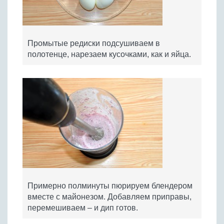
Промытые редиски подсушиваем в
полотенце, нарезаем кусочками, как и яйца.
Примерно полминуты пюрируем блендером
вместе с майонезом. Добавляем приправы,
перемешиваем – и дип готов.