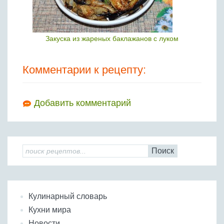
Закуска из жареных баклажанов с луком
Комментарии к рецепту:
Добавить комментарий
Поиск
Кулинарный словарь
Кухни мира
Новости