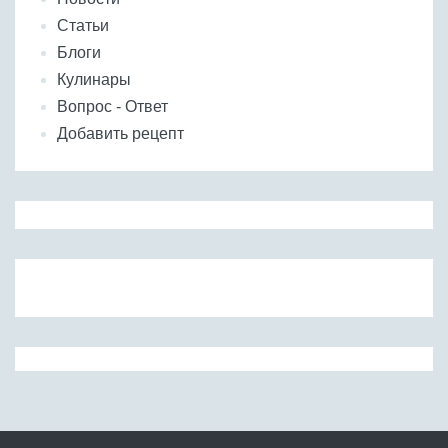
Статьи
Блоги
Кулинары
Вопрос - Ответ
Добавить рецепт