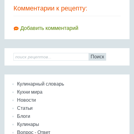
Комментарии к рецепту:
Добавить комментарий
Поиск
Кулинарный словарь
Кухни мира
Новости
Статьи
Блоги
Кулинары
Вопрос - Ответ