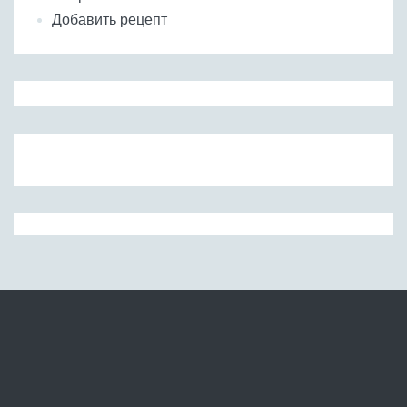
Добавить рецепт