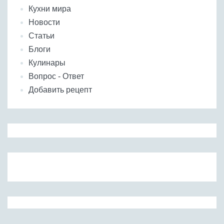
Кухни мира
Новости
Статьи
Блоги
Кулинары
Вопрос - Ответ
Добавить рецепт