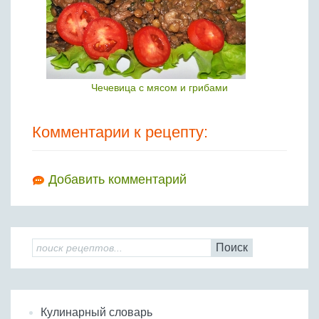
Чечевица с мясом и грибами
Комментарии к рецепту:
Добавить комментарий
Поиск
Кулинарный словарь