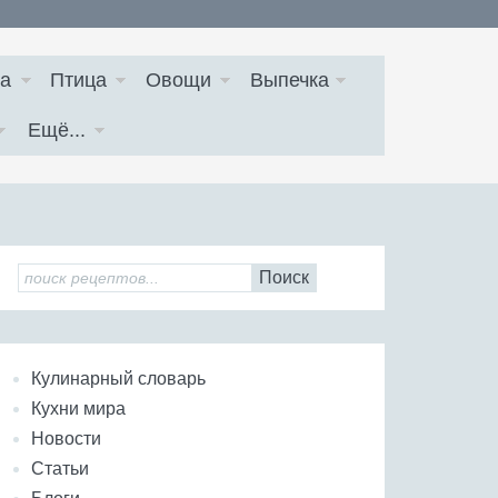
а
Птица
Овощи
Выпечка
Ещё...
Поиск
Кулинарный словарь
Кухни мира
Новости
Статьи