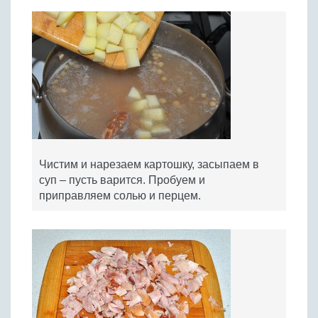
Чистим и нарезаем картошку, засыпаем в
суп – пусть варится. Пробуем и
приправляем солью и перцем.