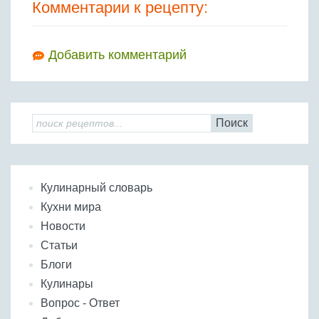
Комментарии к рецепту:
Добавить комментарий
Поиск
Кулинарный словарь
Кухни мира
Новости
Статьи
Блоги
Кулинары
Вопрос - Ответ