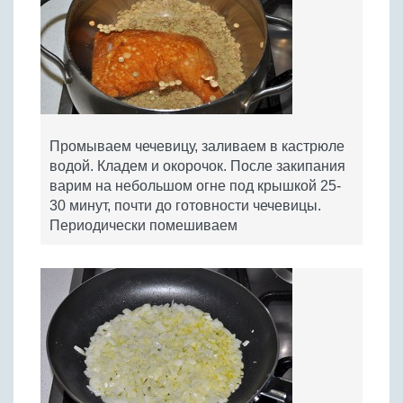
Промываем чечевицу, заливаем в кастрюле
водой. Кладем и окорочок. После закипания
варим на небольшом огне под крышкой 25-
30 минут, почти до готовности чечевицы.
Периодически помешиваем