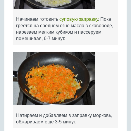
Начинаем готовить
суповую заправку
. Пока
греется на среднем огне масло в сковороде,
нарезаем мелким кубиком и пассеруем,
помешивая, 6-7 минут.
Натираем и добавляем в заправку морковь,
обжариваем еще 3-5 минут.