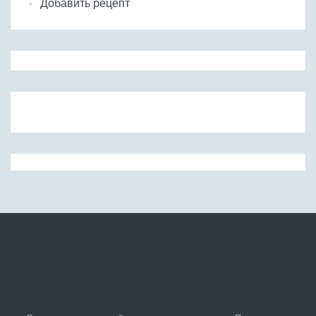
Добавить рецепт