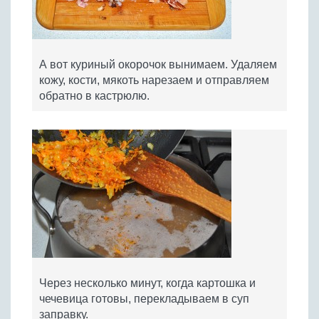
А вот куриный окорочок вынимаем. Удаляем
кожу, кости, мякоть нарезаем и отправляем
обратно в кастрюлю.
Через несколько минут, когда картошка и
чечевица готовы, перекладываем в суп
заправку.