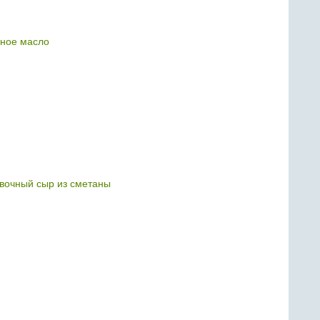
ное масло
ивочный сыр из сметаны