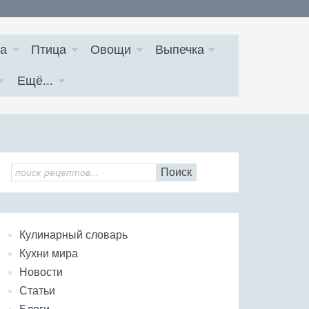
а
Птица
Овощи
Выпечка
Ещё...
Поиск
Кулинарный словарь
Кухни мира
Новости
Статьи