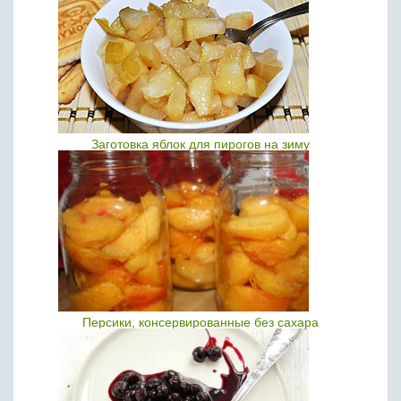
Заготовка яблок для пирогов на зиму
Персики, консервированные без сахара