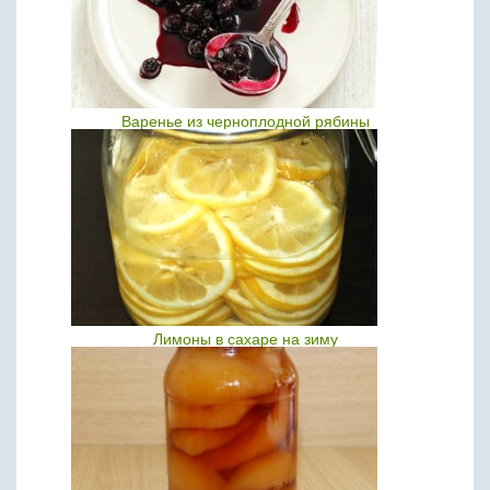
Варенье из черноплодной рябины
Лимоны в сахаре на зиму