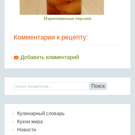
Маринованные персики
Комментарии к рецепту:
Добавить комментарий
Поиск
Кулинарный словарь
Кухни мира
Новости