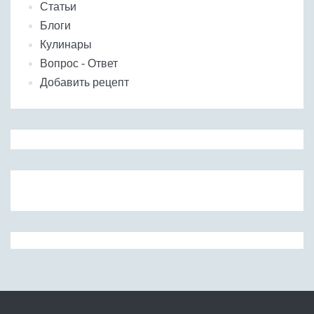
Статьи
Блоги
Кулинары
Вопрос - Ответ
Добавить рецепт