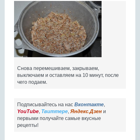
Снова перемешиваем, закрываем,
выключаем и оставляем на 10 минут, после
чего подаем.
Подписывайтесь на нас
Вконтакте
,
YouTube
,
Твиттере
,
Яндекс.Дзен
и
первыми получайте самые вкусные
рецепты!