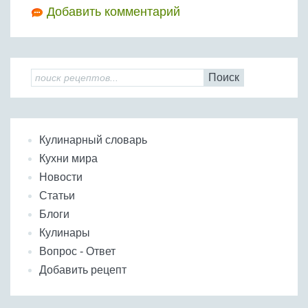
Добавить комментарий
Поиск
Кулинарный словарь
Кухни мира
Новости
Статьи
Блоги
Кулинары
Вопрос - Ответ
Добавить рецепт