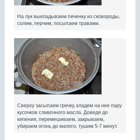
На лук выкладываем печенку из сковороды,
солим, перчим, посыпаем травами.
Сверху засыпаем гречку, кладем на нее пару
кусочков сливочного масла. Доведя до
кипения, перемешиваем, закрываем,
убираем огонь до малого, тушим 5-7 минут.