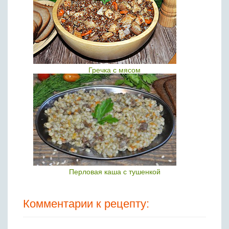
Гречка с мясом
Перловая каша с тушенкой
Комментарии к рецепту: