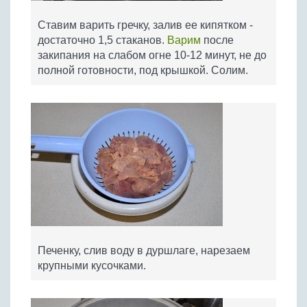
Ставим варить гречку, залив ее кипятком -
достаточно 1,5 стаканов.
Варим
после
закипания на слабом огне 10-12 минут, не до
полной готовности, под крышкой. Солим.
Печенку, слив воду в дуршлаге, нарезаем
крупными кусочками.