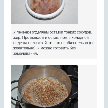
У печенки отделяем остатки тонких сосудов,
жир. Промываем и оставляем в холодной
воде на полчаса. Хотя это необязательно (но
желательно), и можно готовить без
замачивания.