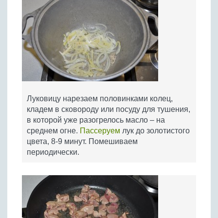
Луковицу нарезаем половинками колец,
кладем в сковороду или посуду для тушения,
в которой уже разогрелось масло – на
среднем огне.
Пассеруем
лук до золотистого
цвета, 8-9 минут. Помешиваем
периодически.