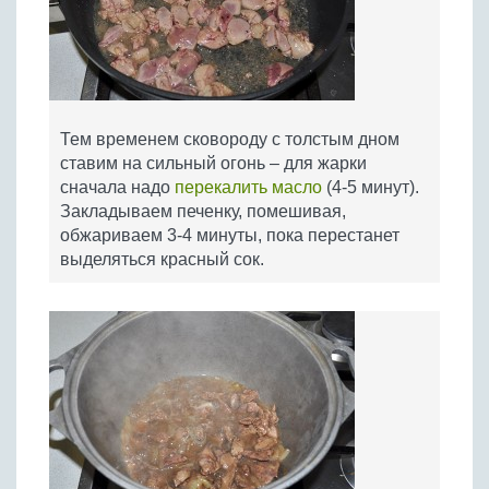
Тем временем сковороду с толстым дном
ставим на сильный огонь – для жарки
сначала надо
перекалить масло
(4-5 минут).
Закладываем печенку, помешивая,
обжариваем 3-4 минуты, пока перестанет
выделяться красный сок.